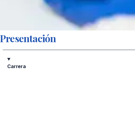
Presentación
Carrera