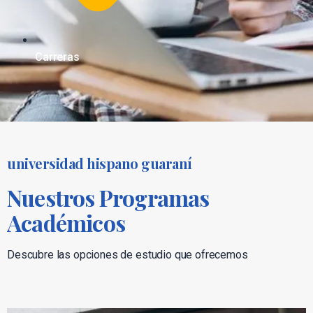
Carreras
universidad hispano guaraní
Nuestros Programas
Académicos
Descubre las opciones de estudio que ofrecemos