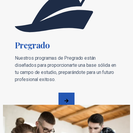
Pregrado
Nuestros programas de Pregrado están
diseñados para proporcionarte una base sólida en
tu campo de estudio, preparándote para un futuro
profesional exitoso.