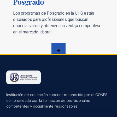
Posgrado
Los programas de Posgrado en la UHG están
diseñados para profesionales que buscan
especializarse y obtener una ventaja competitiva
en el mercado laboral.
Institución de educación superior reconocida por el CONES,
comprometida con la formación de profesionales
competentes y socialmente responsables.