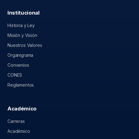
Institucional
Historia y Ley
Misión y Visión
Nuestros Valores
Organigrama
Convenios
CONES
Reglamentos
Académico
Carreras
Académico