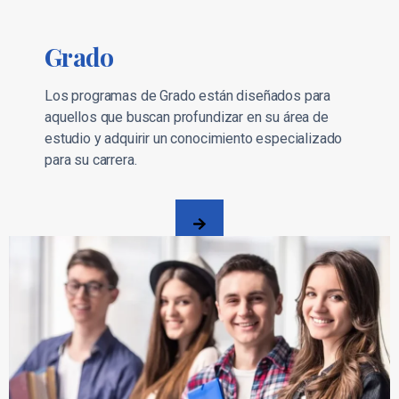
Grado
Los programas de Grado están diseñados para
aquellos que buscan profundizar en su área de
estudio y adquirir un conocimiento especializado
para su carrera.