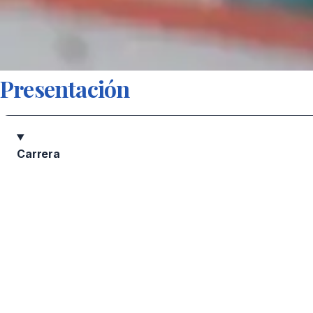
Presentación
Carrera