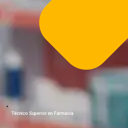
Técnico Superior en Farmacia