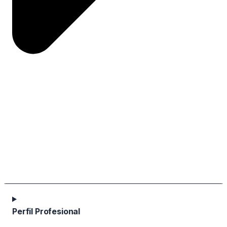
Perfil Profesional