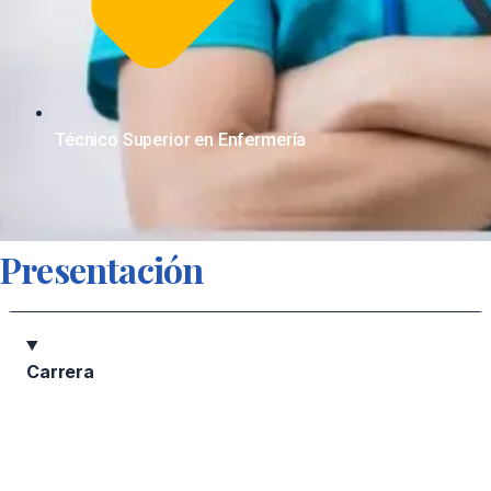
Técnico Superior en Enfermería
Presentación
Carrera