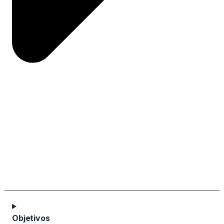
Objetivos