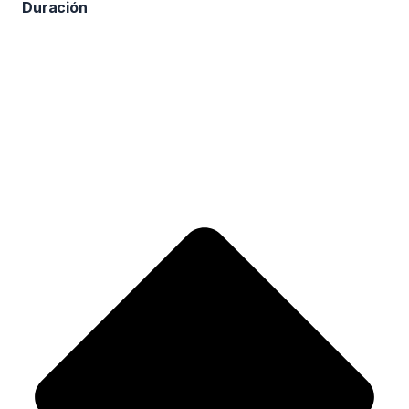
Duración