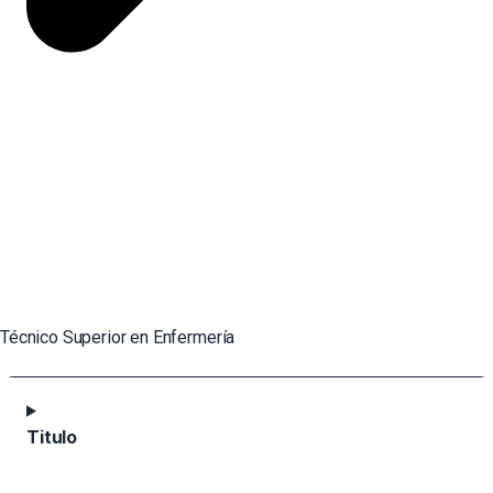
Técnico Superior en Enfermería
Titulo