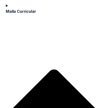
Malla Curricular