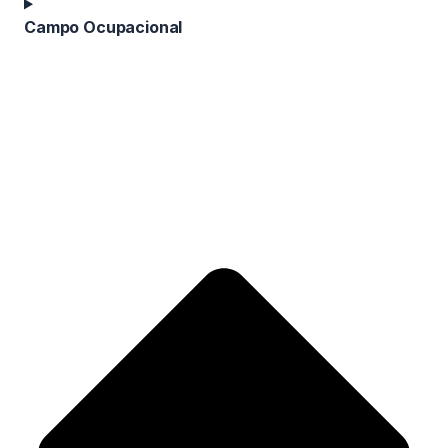
Campo Ocupacional