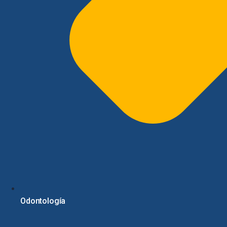
Odontología