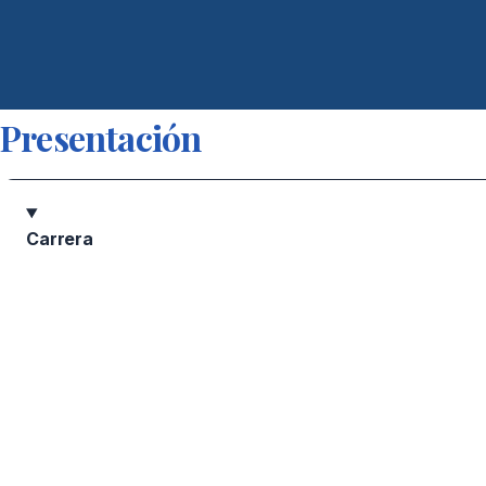
Presentación
Carrera